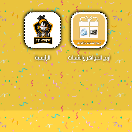
اربح الجواهر والشدات
الرئيسية